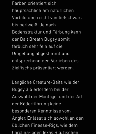
Farben orientiert sich
hauptsächlich am natürlichen
Vorbild und reicht von tiefschwarz
bis perlweiß. Je nach
Bodenstruktur und Färbung kann
der Bait Breath Bugsy somit
farblich sehr fein auf die
Umgebung abgestimmt und
entsprechend den Vorlieben des
Zielfischs präsentiert werden.
Längliche Creature-Baits wie der
Bugsy 3.5 erfordern bei der
Auswahl der Montage und der Art
der Köderführung keine
besonderen Kenntnisse vom
Angler. Er lässt sich sowohl an den
üblichen Finesse-Rigs, wie dem
Carolina- oder Texas Rig, fischen,