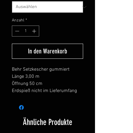
Anzahl
*
In den Warenkorb
Behr Setzkescher gummiert
Länge 3,00 m
Öffnung 50 cm
Erdspieß nicht im Lieferumfang
Ähnliche Produkte