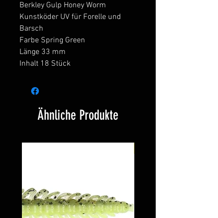
Berkley Gulp Honey Worm
Kunstköder UV für Forelle und
Barsch
Farbe Spring Green
Länge 33 mm
Inhalt 18 Stück
Ähnliche Produkte
Neu