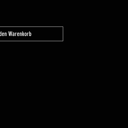
 den Warenkorb