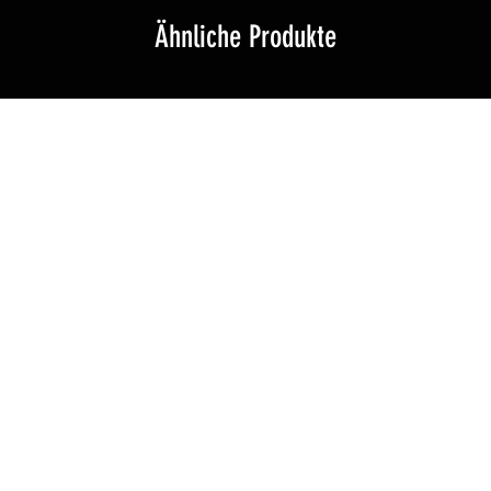
Ähnliche Produkte