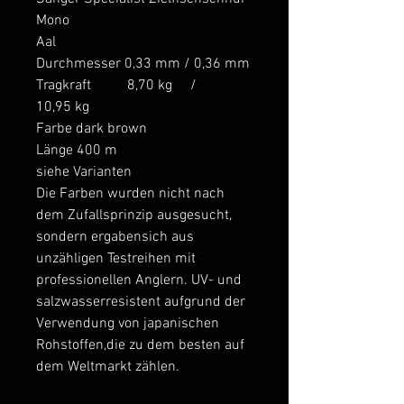
Mono
Aal
Durchmesser 0,33 mm / 0,36 mm
Tragkraft 8,70 kg /
10,95 kg
Farbe dark brown
Länge 400 m
siehe Varianten
Die Farben wurden nicht nach
dem Zufallsprinzip ausgesucht,
sondern ergabensich aus
unzähligen Testreihen mit
professionellen Anglern. UV- und
salzwasserresistent aufgrund der
Verwendung von japanischen
Rohstoffen,die zu dem besten auf
dem Weltmarkt zählen.