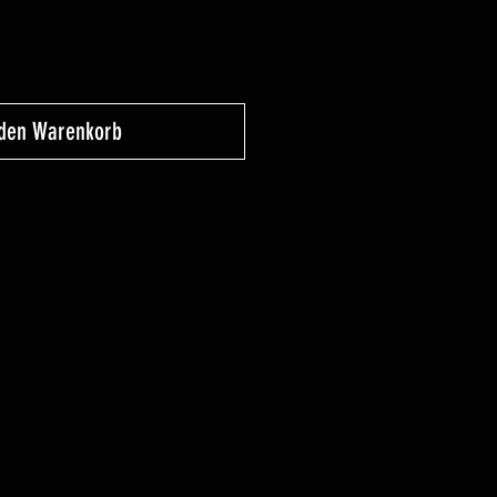
 den Warenkorb