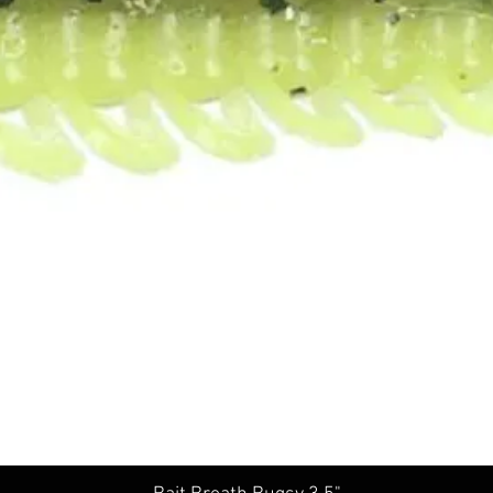
Schnellansicht