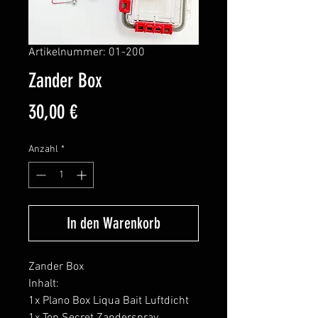
Artikelnummer: 01-200
Zander Box
Preis
30,00 €
Anzahl
*
In den Warenkorb
Zander Box
Inhalt:
1x Plano Box Liqua Bait Luftdicht