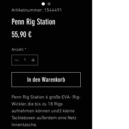
Artikelnummer: 1544491
Penn Rig Station
Preis
55,90 €
Anzahl
*
In den Warenkorb
Penn Rig Station 6 große EVA- Rig-
Wickler, die bis zu 18 Rigs
aufnehmen können und3 kleine
Tackleboxen außerdem eine Netz
Innentasche.