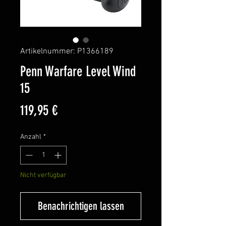
Artikelnummer: P1366189
Penn Warfare Level Wind
15
Preis
119,95 €
Anzahl
*
Nicht verfügbar
Benachrichtigen lassen