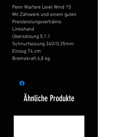
Penn Warfare Level Wind 15
Mit Zählwerk und einem guten
Preisleistungsverhälnis
Linkshand
Übersetzung 5,1:1
Schnurfassung 340/0,35mm
Einzug 74 cm
Bremskraft 6,8 kg
Ähnliche Produkte
Neu