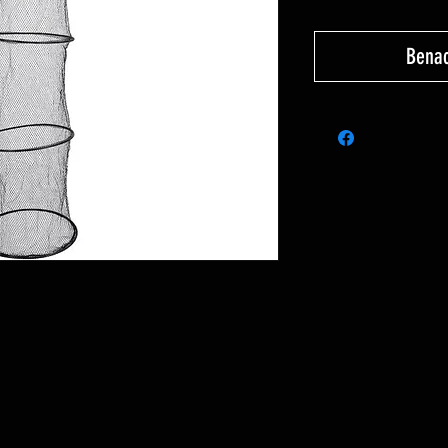
Benac