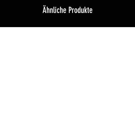
Ähnliche Produkte