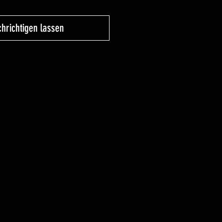
hrichtigen lassen