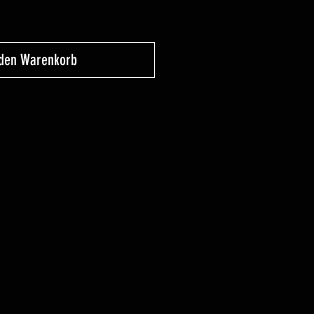
 den Warenkorb