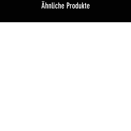
Ähnliche Produkte