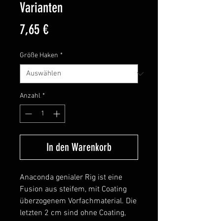
Varianten
Preis
7,65 €
Größe Haken
*
Anzahl
*
In den Warenkorb
Anaconda genialer Rig ist eine
Fusion aus steifem, mit Coating
überzogenem Vorfachmaterial. Die
letzten 2 cm sind ohne Coating,