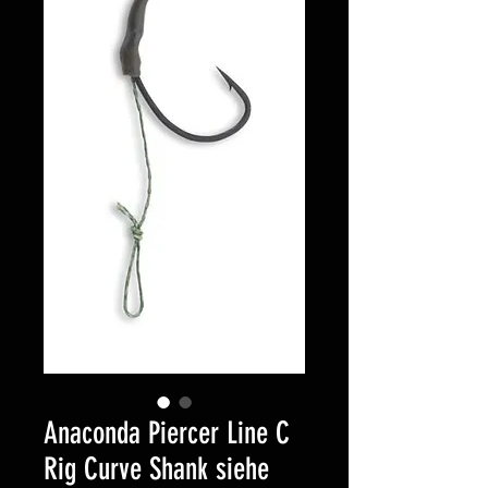
Anaconda Piercer Line C
Rig Curve Shank siehe